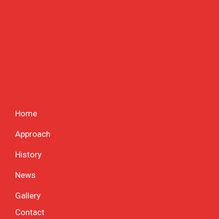
Home
Approach
History
News
Gallery
Contact