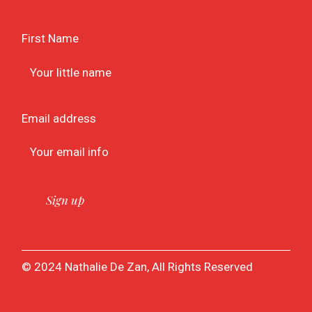
First Name
Email address
© 2024 Nathalie De Zan, All Rights Reserved