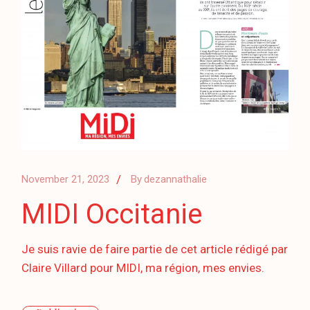
November 21, 2023
By
dezannathalie
MIDI Occitanie
Je suis ravie de faire partie de cet article rédigé par
Claire Villard pour MIDI, ma région, mes envies.