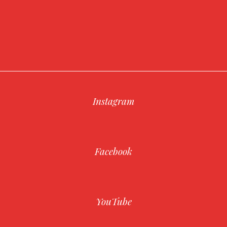
Instagram
Facebook
YouTube