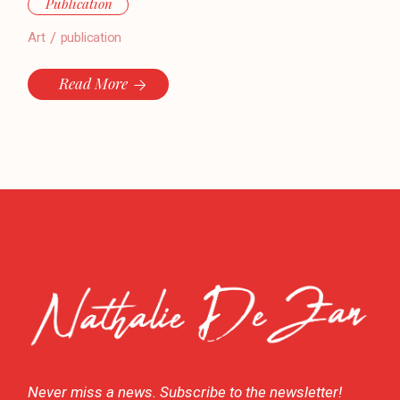
Publication
Art
publication
Read More
Never miss a news. Subscribe to the newsletter!